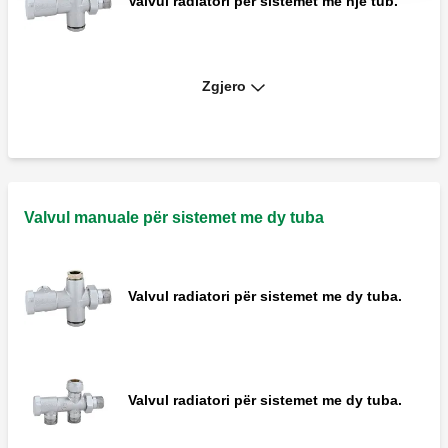
Valvul radiatori për sistemet me një tub.
Zgjero
Valvul radiatori për sistemet me një tub.
Valvul manuale për sistemet me dy tuba
Valvul radiatori për sistemet me dy tuba.
Valvul radiatori për sistemet me dy tuba.