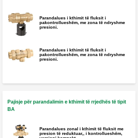
Parandalues i kthimit të fluksit i
pakontrollueshëm, me zona të ndryshme
presioni.
Parandalues i kthimit të fluksit i
pakontrollueshëm, me zona të ndryshme
presioni.
Pajisje për parandalimin e kthimit të rrjedhës të tipit
BA
Parandalues zonal i kthimit të fluksit me
presion të reduktuar,, i kontrollueshëm,
versioni kompakt.