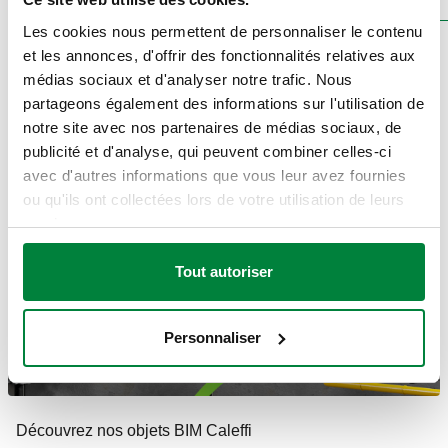
FAIRE DÉFILER
Les cookies nous permettent de personnaliser le contenu
et les annonces, d'offrir des fonctionnalités relatives aux
médias sociaux et d'analyser notre trafic. Nous
BIM
partageons également des informations sur l'utilisation de
bim.caleffi.com
notre site avec nos partenaires de médias sociaux, de
publicité et d'analyse, qui peuvent combiner celles-ci
avec d'autres informations que vous leur avez fournies
ou qu'ils ont collectées lors de votre utilisation de leurs
services.
Tout autoriser
Personnaliser
Découvrez nos objets BIM Caleffi