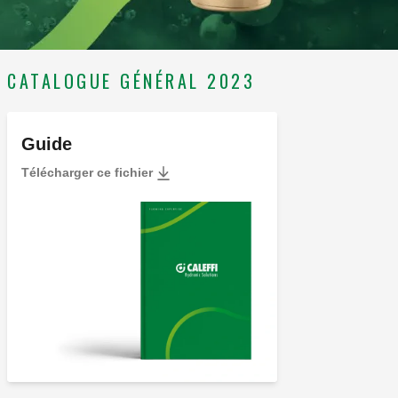
CATALOGUE GÉNÉRAL 2023
Guide
Télécharger ce fichier