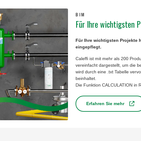
BIM
Für Ihre wichtigsten P
Für Ihre wichtigsten Projekte 
eingepflegt.
Caleffi ist mit mehr als 200 Pro
vereinfacht dargestellt, um die 
wird durch eine .txt Tabelle vervo
beinhaltet.
Die Funktion CALCULATION in RE
Erfahren Sie mehr