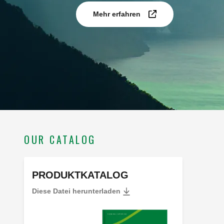
Mehr erfahren
OUR CATALOG
PRODUKTKATALOG
Diese Datei herunterladen