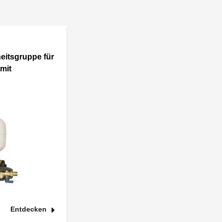
eitsgruppe für
mit
Entdecken