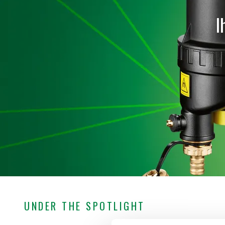
I
UNDER THE SPOTLIGHT