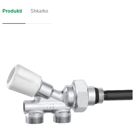
Produkti
Shkarko