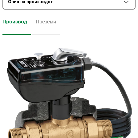
Опис на производот
Производ
Преземи