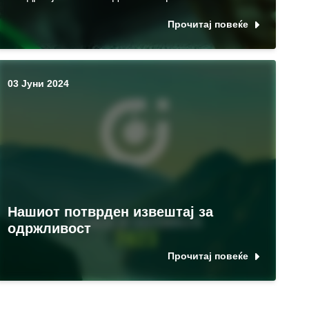
Прочитај повеќе
03 Јуни 2024
Нашиот потврден извештај за
одржливост
Прочитај повеќе