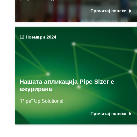
Прочитај повеќе
12 Ноември 2024
Нашата апликација Pipe Sizer е
ажурирана
“Pipe” Up Solutions!
Прочитај повеќе