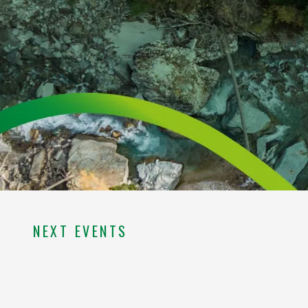
NEXT EVENTS