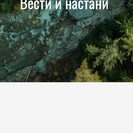
Вести и настани