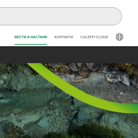
Header secondary navigation
ВЕСТИ И НАСТАНИ
КОНТАКТИ
CALEFFI CLOUD