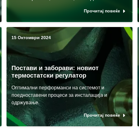
Прочитај повеќе
15 Октомври 2024
Постави и заборави: новиот
термостатски регулатор
Оптимални перформанси на системот и
поедноставени процеси за инсталација и
одржување.
Прочитај повеќе