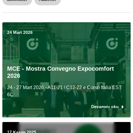
24 Mart 2026
MCE - Mostra Convegno Expocomfort
2026
24 - 27 Mart 2026 - A11-21 / C12-22 e Corso Italia EST
6C
Devamını oku
17 Kasım 2025