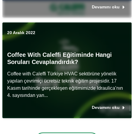
Devamını oku
20 Aralık 2022
Coffee With Caleffi Eğitiminde Hangi
Soruları Cevaplandırdık?
Coffee with Caleffi Türkiye HVAC sektörüne yönelik
yapılan çevrimiçi ücretsiz teknik eğitim projesidir. 17
Kasım tarihinde gerçekleşen eğitimimizde Idraulica’nın
4. sayısından yan...
Devamını oku