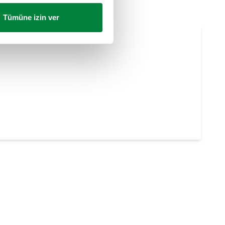
Tümüne izin ver