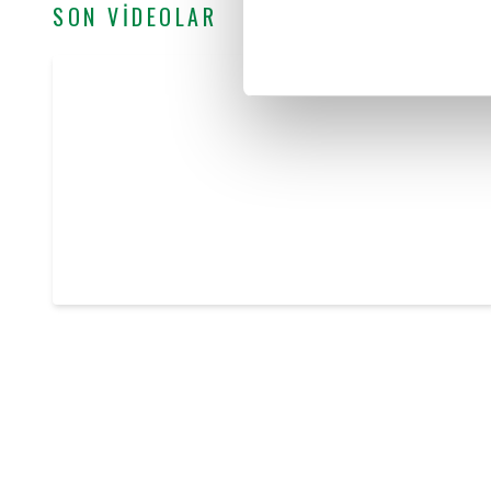
SON VİDEOLAR