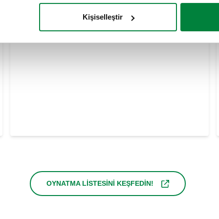
Kişiselleştir
OYNATMA LİSTESİNİ KEŞFEDİN!