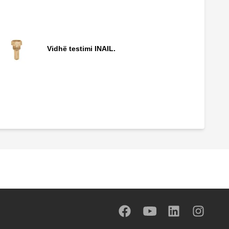
Vidhë testimi INAIL.