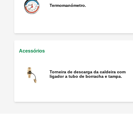
Termomanómetro.
Acessórios
Torneira de descarga da caldeira com
ligador a tubo de borracha e tampa.