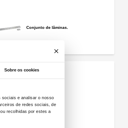
Conjunto de lâminas.
Sobre os cookies
Hidrómetro.
 sociais e analisar o nosso
rceiros de redes sociais, de
ou recolhidas por estes a