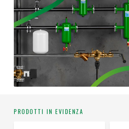
PRODOTTI IN EVIDENZA