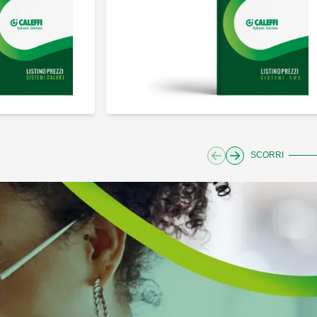
SCORRI