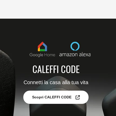
CALEFFI CODE
Connetti la casa alla tua vita
Scopri CALEFFI CODE