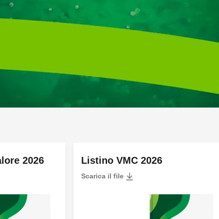
alore 2026
Listino VMC 2026
Scarica il file