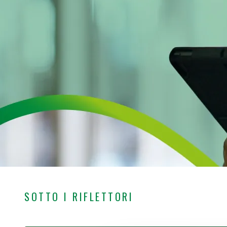
SOTTO I RIFLETTORI