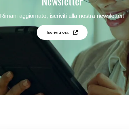
Newsletter
Rimani aggiornato, iscriviti alla nostra newsletter!
Iscriviti ora