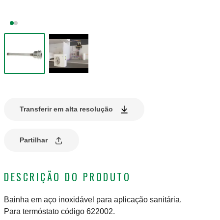
Transferir em alta resolução
Partilhar
DESCRIÇÃO DO PRODUTO
Bainha em aço inoxidável para aplicação sanitária.
Para termóstato código 622002.