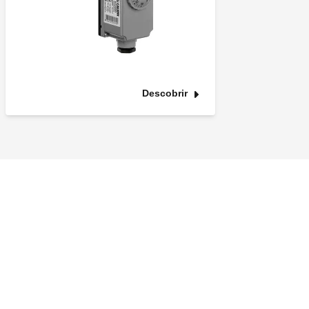
Descobrir