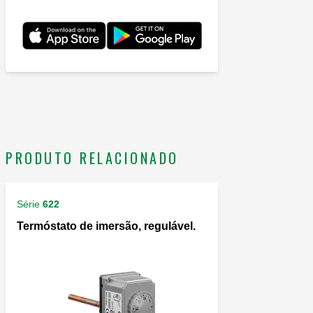
PRODUTO RELACIONADO
Série
622
Termóstato de imersão, regulável.