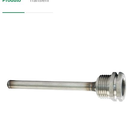
Produto
Transferir