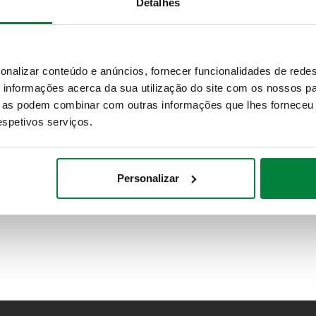
Detalhes
onalizar conteúdo e anúncios, fornecer funcionalidades de redes
informações acerca da sua utilização do site com os nossos pa
ue as podem combinar com outras informações que lhes forneceu 
respetivos serviços.
Personalizar