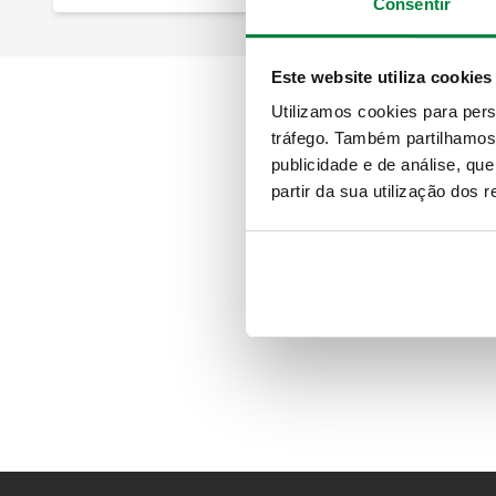
Consentir
Este website utiliza cookies
Utilizamos cookies para pers
tráfego. Também partilhamos 
publicidade e de análise, q
partir da sua utilização dos 