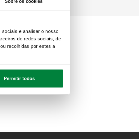
Sobre os cookies
 sociais e analisar o nosso
rceiros de redes sociais, de
ou recolhidas por estes a
Permitir todos