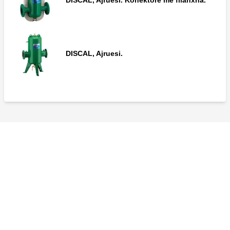
DISCAL, Ajruesi.