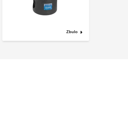
Zbulo