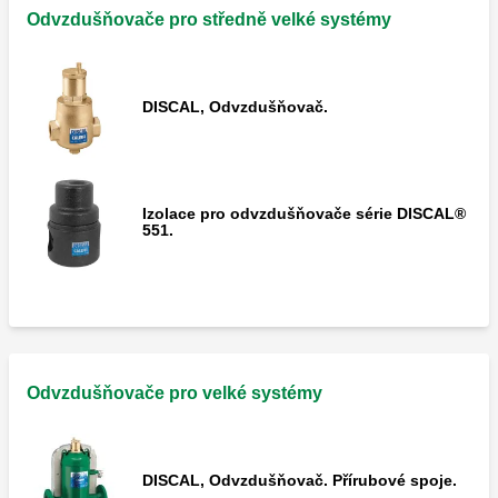
Odvzdušňovače pro středně velké systémy
DISCAL, Odvzdušňovač.
Izolace pro odvzdušňovače série DISCAL®
551.
Odvzdušňovače pro velké systémy
DISCAL, Odvzdušňovač. Přírubové spoje.