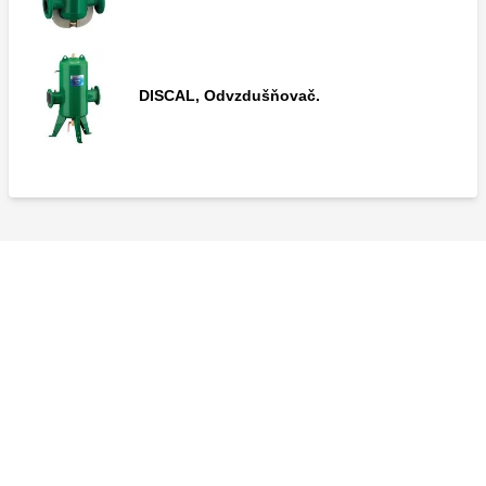
DISCAL, Odvzdušňovač.