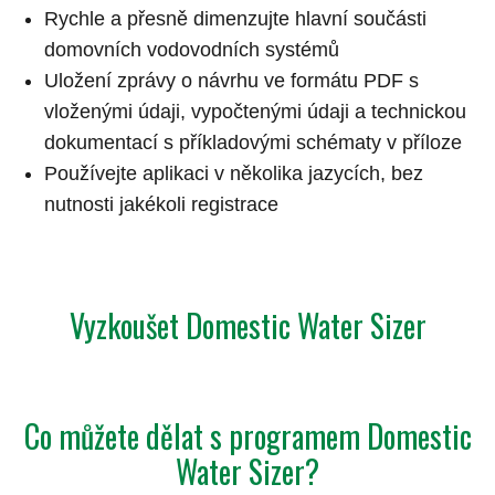
Rychle a přesně dimenzujte hlavní součásti
domovních vodovodních systémů
Uložení zprávy o návrhu ve formátu PDF s
vloženými údaji, vypočtenými údaji a technickou
dokumentací s příkladovými schématy v příloze
Používejte aplikaci v několika jazycích, bez
nutnosti jakékoli registrace
Vyzkoušet Domestic Water Sizer
Co můžete dělat s programem Domestic
Water Sizer?