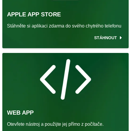
APPLE APP STORE
Stáhněte si aplikaci zdarma do svého chytrého telefonu
STÁHNOUT
WEB APP
Otevřete nástroj a použijte jej přímo z počítače.