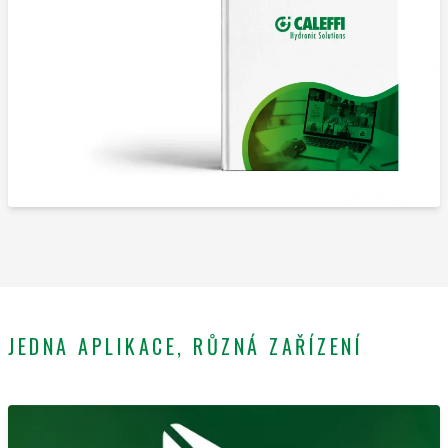
JEDNA APLIKACE, RŮZNÁ ZAŘÍZENÍ