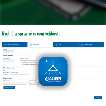
Rychlé a správné určení velikosti