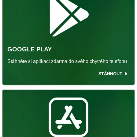
GOOGLE PLAY
Stáhněte si aplikaci zdarma do svého chytrého telefonu
STÁHNOUT