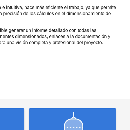
e intuitiva, hace más eficiente el trabajo, ya que permite
 la precisión de los cálculos en el dimensionamiento de
sible generar un informe detallado con todas las
onentes dimensionados, enlaces a la documentación y
ra una visión completa y profesional del proyecto.