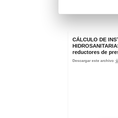
CÁLCULO DE INS
HIDROSANITARIAS
reductores de pre
Descargar este archivo