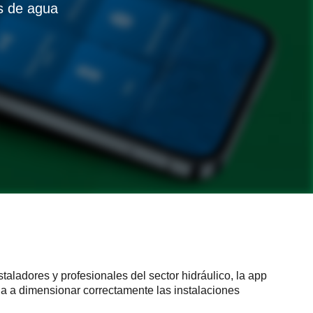
as de agua
taladores y profesionales del sector hidráulico, la app
a a dimensionar correctamente las instalaciones