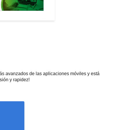
ás avanzados de las aplicaciones móviles y está
sión y rapidez!