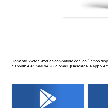
Domestic Water Sizer es compatible con los últimos dis
disponible en más de 20 idiomas. ¡Descarga la app y emp