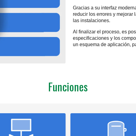
Gracias a su interfaz moderna 
reducir los errores y mejorar
las instalaciones.
Al finalizar el proceso, es po
especificaciones y los comp
un esquema de aplicación, pa
Funciones