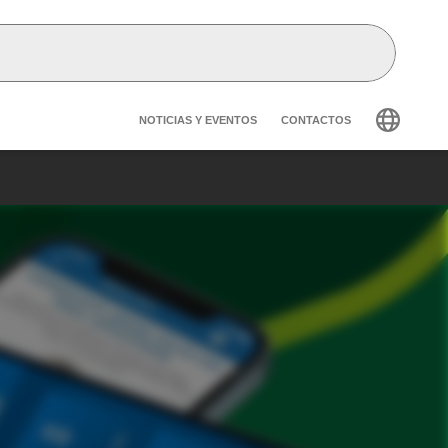
Header secondary navig
NOTICIAS Y EVENTOS
CONTACTOS