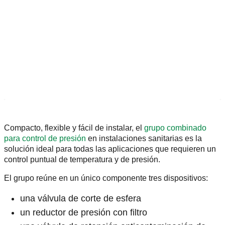
Compacto, flexible y fácil de instalar, el
grupo combinado
para control de presión
en instalaciones sanitarias es la
solución ideal para todas las aplicaciones que requieren un
control puntual de temperatura y de presión.
El grupo reúne en un único componente tres dispositivos:
una válvula de corte de esfera
un reductor de presión con filtro