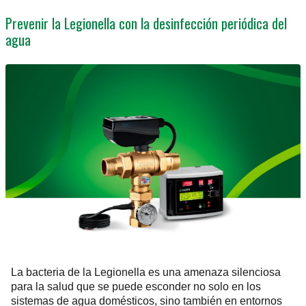
Prevenir la Legionella con la desinfección periódica del
agua
La bacteria de la Legionella es una amenaza silenciosa
para la salud que se puede esconder no solo en los
sistemas de agua domésticos, sino también en entornos