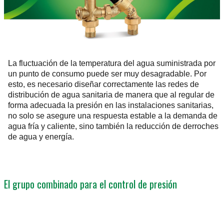
La fluctuación de la temperatura del agua suministrada por
un punto de consumo puede ser muy desagradable. Por
esto, es necesario diseñar correctamente las redes de
distribución de agua sanitaria de manera que al regular de
forma adecuada la presión en las instalaciones sanitarias,
no solo se asegure una respuesta estable a la demanda de
agua fría y caliente, sino también la reducción de derroches
de agua y energía.
El grupo combinado para el control de presión