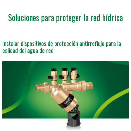
Soluciones para proteger la red hídrica
Instalar dispositivos de protección antirreflujo para la
calidad del agua de red