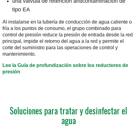
una válvula de retención anticontaminación de
tipo EA
Al instalarse en la tubería de conducción de agua caliente o
fría a los puntos de consumo, el grupo combinado para
control de presión reduce la presión de entrada desde la red
principal, impide el retorno del agua a la red y permite el
corte del suministro para las operaciones de control y
mantenimiento.
Lee la Guía de profundización sobre los reductores de
presión
Soluciones para tratar y desinfectar el
agua