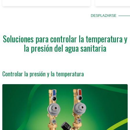
DESPLAZARSE
Soluciones para controlar la temperatura y
la presión del agua sanitaria
Controlar la presión y la temperatura