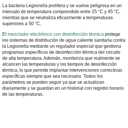
La bacteria Legionella prolifera y se vuelve peligrosa en un
intervalo de temperatura comprendido entre 25 °C y 45 °C,
mientras que se neutraliza eficazmente a temperaturas
superiores a 50 °C.
El
mezclador electrónico con desinfección térmica
protege
los sistemas de distribución de agua caliente sanitaria contra
la Legionella mediante un regulador especial que gestiona
programas específicos de desinfección térmica del circuito
de alta temperatura. Además, monitoriza que realmente se
alcancen las temperaturas y los tiempos de desinfección
térmica, lo que permite implantar intervenciones correctivas
específicas siempre que sea necesario. Todos los
parámetros se pueden seguir ya que se actualizan
diariamente y se guardan en un historial con registro horario
de las temperaturas.