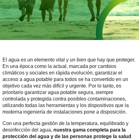
El agua es un elemento vital y un bien que hay que proteger.
En una época como la actual, marcada por cambios
climáticos y sociales en rápida evolución, garantizar el
acceso a agua potable para todos se ha convertido en un
objetivo cada vez más difícil y urgente. Por lo tanto, es
prioritario garantizar agua potable segura, siempre
controlada y protegida contra posibles contaminaciones,
utilizando todas las herramientas y los dispositivos que la
moderna ingeniería de instalaciones pone a disposición.
Con una perfecta gestión de la temperatura, equilibrado y
desinfección del agua,
nuestra gama completa para la
protección del agua y de las personas protege la salud