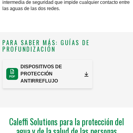
intermedia de seguridad que impide cualquier contacto entre
las aguas de las dos redes.
PARA SABER MÁS: GUÍAS DE
PROFUNDIZACIÓN
DISPOSITIVOS DE
PROTECCIÓN
PDF
ANTIRREFLUJO
Caleffi Solutions para la protección del
agua y de la salud de las personas