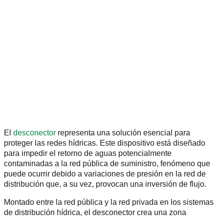
El
desconector
representa una solución esencial para
proteger las redes hídricas. Este dispositivo está diseñado
para impedir el retorno de aguas potencialmente
contaminadas a la red pública de suministro, fenómeno que
puede ocurrir debido a variaciones de presión en la red de
distribución que, a su vez, provocan una inversión de flujo.
Montado entre la red pública y la red privada en los sistemas
de distribución hídrica, el desconector crea una zona