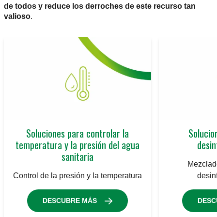
de todos y reduce los derroches de este recurso tan
valioso
.
Soluciones para controlar la
Solucio
temperatura y la presión del agua
desin
sanitaria
Mezclado
Control de la presión y la temperatura
desin
DESCUBRE MÁS
DESC