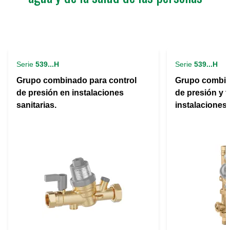
Serie
539...H
Serie
539...H
Grupo combinado para control
Grupo combin
de presión en instalaciones
de presión y 
sanitarias.
instalaciones 