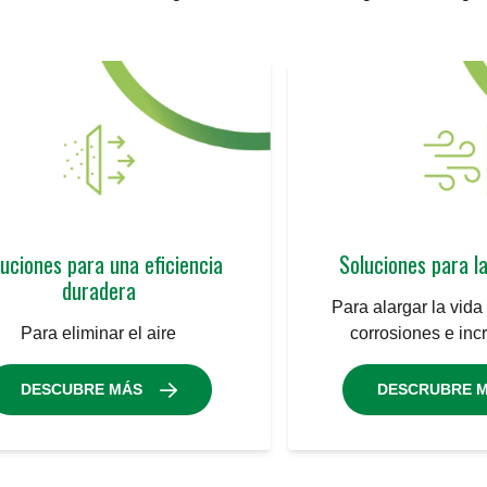
uciones para una eficiencia
Soluciones para l
duradera
Para alargar la vida 
Para eliminar el aire
corrosiones e inc
DESCUBRE MÁS
DESCRUBRE 