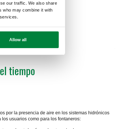
se our traffic. We also share
ers who may combine it with
 services.
Allow all
 el tiempo
s por la presencia de aire en los sistemas hidrónicos
a los usuarios como para los fontaneros: