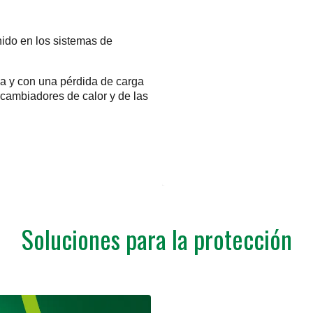
nido en los sistemas de
a y con una pérdida de carga
rcambiadores de calor y de las
Soluciones para la protección