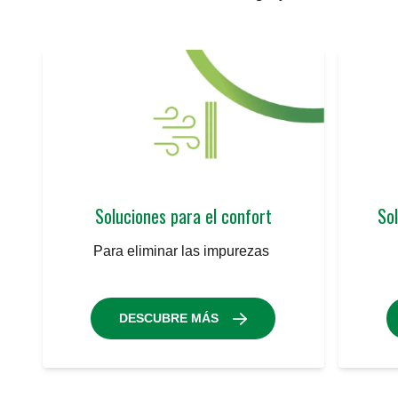
Soluciones para el confort
Sol
Para eliminar las impurezas
DESCUBRE MÁS