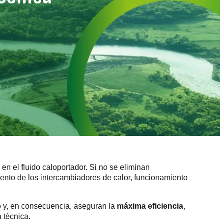
en el fluido caloportador. Si no se eliminan
to de los intercambiadores de calor, funcionamiento
o y, en consecuencia, aseguran la
máxima eficiencia
,
 técnica.