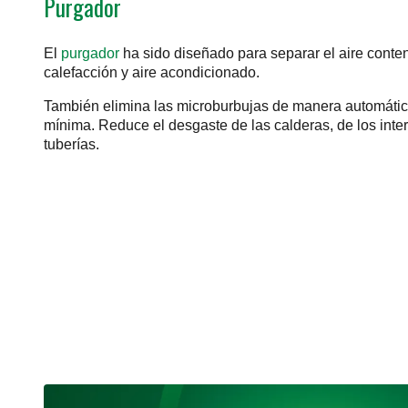
Purgador
El
purgador
ha sido diseñado para separar el aire conte
calefacción y aire acondicionado.
También elimina las microburbujas de manera automátic
mínima. Reduce el desgaste de las calderas, de los inte
tuberías.