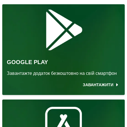
GOOGLE PLAY
Завантажте додаток безкоштовно на свій смартфон
ЗАВАНТАЖИТИ