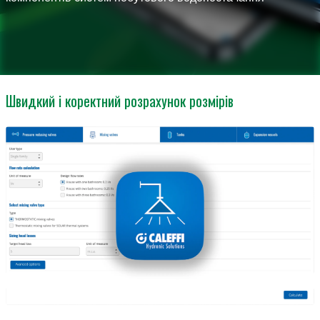
Швидкий і коректний розрахунок розмірів