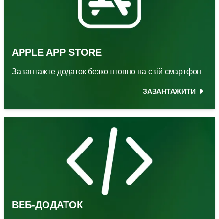
APPLE APP STORE
Завантажте додаток безкоштовно на свій смартфон
ЗАВАНТАЖИТИ
ВЕБ-ДОДАТОК