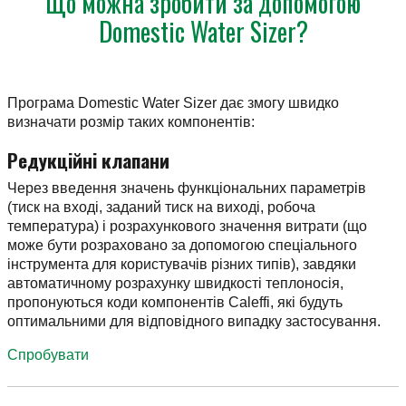
Що можна зробити за допомогою
Domestic Water Sizer?
Програма Domestic Water Sizer дає змогу швидко
визначати розмір таких компонентів:
Редукційні клапани
Через введення значень функціональних параметрів
(тиск на вході, заданий тиск на виході, робоча
температура) і розрахункового значення витрати (що
може бути розраховано за допомогою спеціального
інструмента для користувачів різних типів), завдяки
автоматичному розрахунку швидкості теплоносія,
пропонуються коди компонентів Caleffi, які будуть
оптимальними для відповідного випадку застосування.
Спробувати