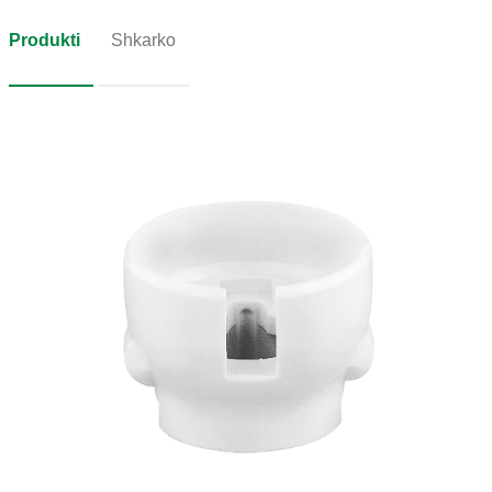
Produkti
Shkarko