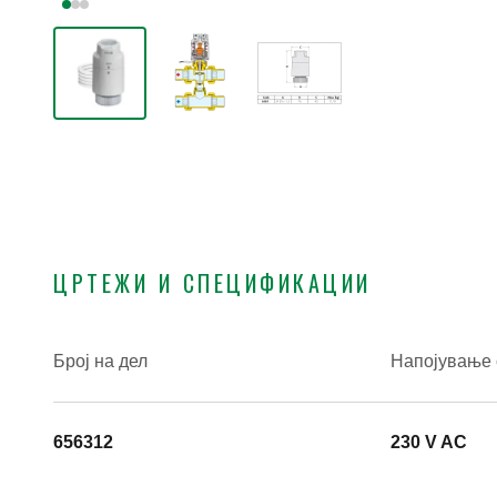
ЦРТЕЖИ И СПЕЦИФИКАЦИИ
Број на дел
Напојување 
656312
230 V AC