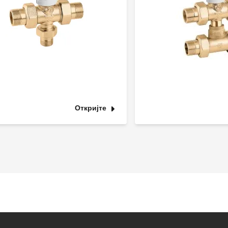
Откријте