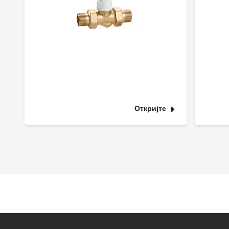
Откријте