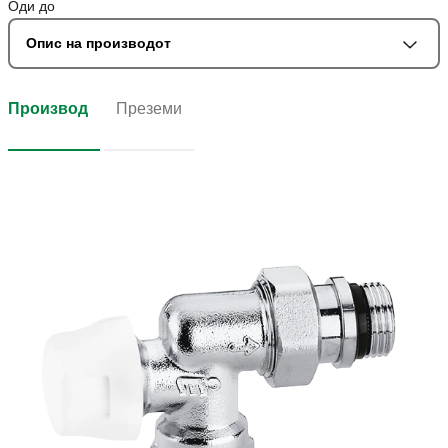
Оди до
Опис на производот
Производ
Преземи