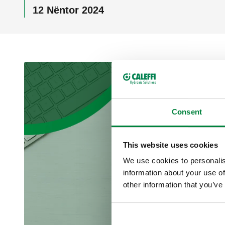
12 Nëntor 2024
Consent
This website uses cookies
We use cookies to personalis
information about your use of
other information that you’ve