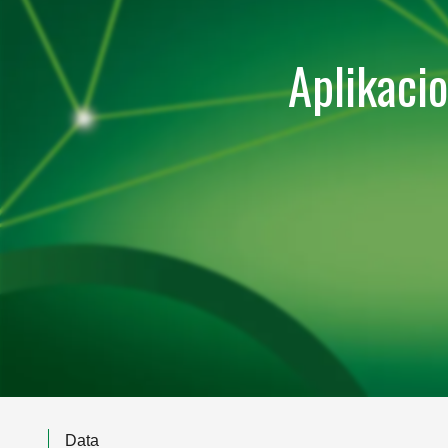
Aplikacio
Data