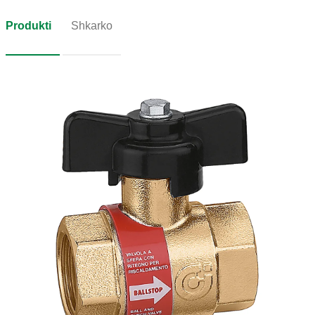
Produkti
Shkarko