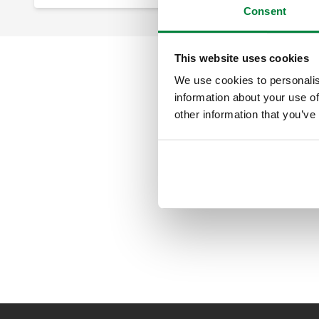
Consent
This website uses cookies
We use cookies to personalis
information about your use of
other information that you’ve