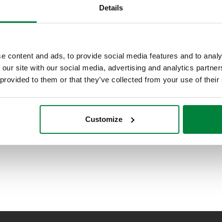
Details
e content and ads, to provide social media features and to analy
 our site with our social media, advertising and analytics partn
 provided to them or that they’ve collected from your use of their
Customize