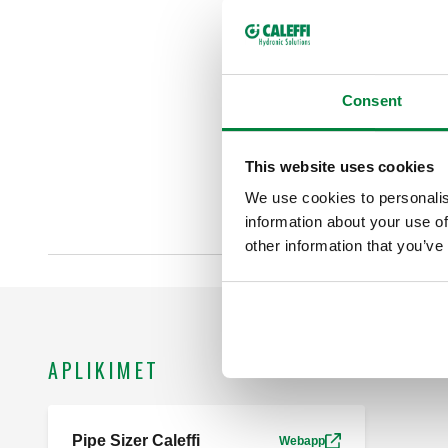
Consent
This website uses cookies
We use cookies to personalis
information about your use of
other information that you’ve
APLIKIMET
Pipe Sizer Caleffi
Webapp