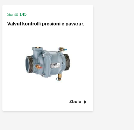
Seritë
145
Valvul kontrolli presioni e pavarur.
Zbulo