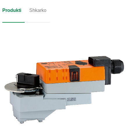
Produkti
Shkarko