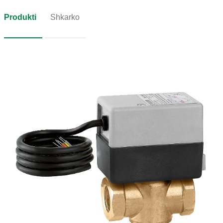
Produkti
Shkarko