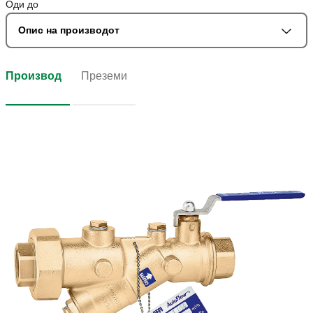
Оди до
Опис на производот
Производ
Преземи