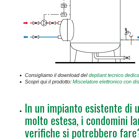
Consigliamo il download del
depliant tecnico dedi
Scopri qui il prodotto:
Miscelatore elettronico con 
In un impianto esistente di 
molto estesa, i condomini l
verifiche si potrebbero fare