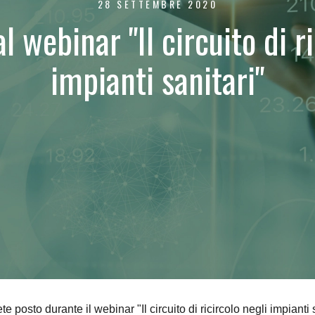
28 SETTEMBRE 2020
l webinar "Il circuito di r
impianti sanitari"
osto durante il webinar "Il circuito di ricircolo negli impianti sa