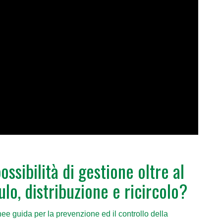
ssibilità di gestione oltre al
o, distribuzione e ricircolo?
nee guida per la prevenzione ed il controllo della