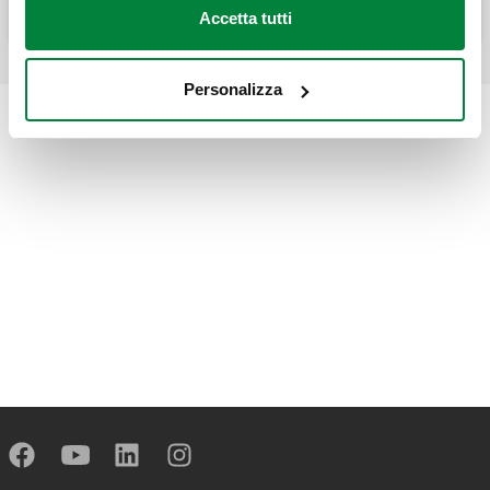
Accetta tutti
Personalizza