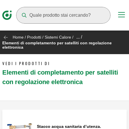
Mentre digiti compariranno dei suggerimenti
... /
Home
/
Prodotti
/
Sistemi Calore
/
Elementi di completamento per satelliti con regolazione
elettronica
VEDI I PRODOTTI DI
Elementi di completamento per satelliti
con regolazione elettronica
Stacco acqua sanitaria d’utenza.