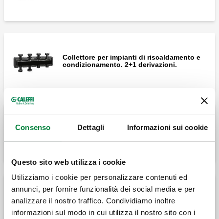
Collettore per impianti di riscaldamento e
condizionamento. 2+1 derivazioni.
Consenso
Dettagli
Informazioni sui cookie
Collettore per impianti di riscaldamento e
condizionamento. 3 derivazioni.
Questo sito web utilizza i cookie
Utilizziamo i cookie per personalizzare contenuti ed
annunci, per fornire funzionalità dei social media e per
Collettore per impianti di riscaldamento e
analizzare il nostro traffico. Condividiamo inoltre
condizionamento. 4 derivazioni.
informazioni sul modo in cui utilizza il nostro sito con i