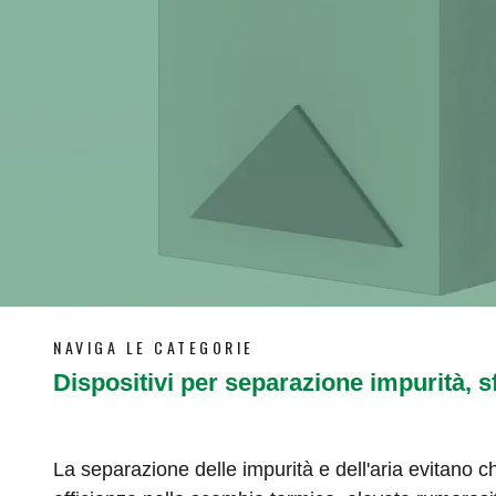
NAVIGA LE CATEGORIE
Dispositivi per separazione impurità, s
La separazione delle impurità e dell'aria evitano ch