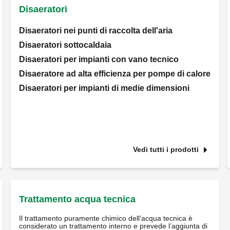
Disaeratori
Disaeratori nei punti di raccolta dell'aria
Disaeratori sottocaldaia
Disaeratori per impianti con vano tecnico
Disaeratore ad alta efficienza per pompe di calore
Disaeratori per impianti di medie dimensioni
Vedi tutti i prodotti
Trattamento acqua tecnica
Il trattamento puramente chimico dell’acqua tecnica è
considerato un trattamento interno e prevede l’aggiunta di