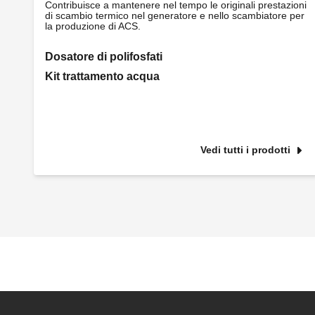
Contribuisce a mantenere nel tempo le originali prestazioni
di scambio termico nel generatore e nello scambiatore per
la produzione di ACS.
Dosatore di polifosfati
Kit trattamento acqua
Vedi tutti i prodotti