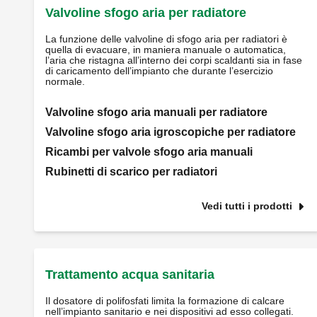
Valvoline sfogo aria per radiatore
La funzione delle valvoline di sfogo aria per radiatori è
quella di evacuare, in maniera manuale o automatica,
l’aria che ristagna all’interno dei corpi scaldanti sia in fase
di caricamento dell’impianto che durante l’esercizio
normale.
Valvoline sfogo aria manuali per radiatore
Valvoline sfogo aria igroscopiche per radiatore
Ricambi per valvole sfogo aria manuali
Rubinetti di scarico per radiatori
Vedi tutti i prodotti
Trattamento acqua sanitaria
Il dosatore di polifosfati limita la formazione di calcare
nell’impianto sanitario e nei dispositivi ad esso collegati.