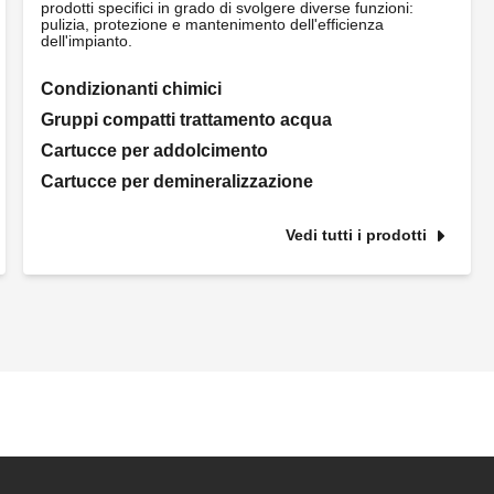
prodotti specifici in grado di svolgere diverse funzioni:
pulizia, protezione e mantenimento dell'efficienza
dell'impianto.
Condizionanti chimici
Gruppi compatti trattamento acqua
Cartucce per addolcimento
Cartucce per demineralizzazione
Vedi tutti i prodotti