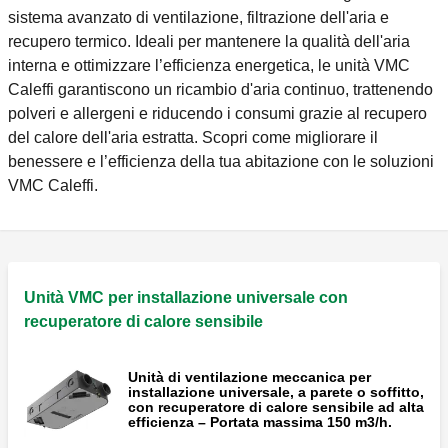
sistema avanzato di ventilazione, filtrazione dell'aria e
recupero termico. Ideali per mantenere la qualità dell'aria
interna e ottimizzare l’efficienza energetica, le unità VMC
Caleffi garantiscono un ricambio d'aria continuo, trattenendo
polveri e allergeni e riducendo i consumi grazie al recupero
del calore dell'aria estratta. Scopri come migliorare il
benessere e l’efficienza della tua abitazione con le soluzioni
VMC Caleffi.
Unità VMC per installazione universale con
recuperatore di calore sensibile
Unità di ventilazione meccanica per
installazione universale, a parete o soffitto,
con recuperatore di calore sensibile ad alta
efficienza – Portata massima 150 m3/h.