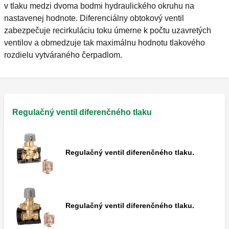
v tlaku medzi dvoma bodmi hydraulického okruhu na
nastavenej hodnote. Diferenciálny obtokový ventil
zabezpečuje recirkuláciu toku úmerne k počtu uzavretých
ventilov a obmedzuje tak maximálnu hodnotu tlakového
rozdielu vytváraného čerpadlom.
Regulačný ventil diferenčného tlaku
Regulačný ventil diferenčného tlaku.
Regulačný ventil diferenčného tlaku.