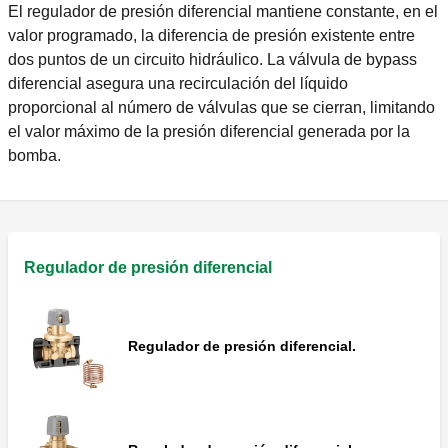
El regulador de presión diferencial mantiene constante, en el
valor programado, la diferencia de presión existente entre
dos puntos de un circuito hidráulico. La válvula de bypass
diferencial asegura una recirculación del líquido
proporcional al número de válvulas que se cierran, limitando
el valor máximo de la presión diferencial generada por la
bomba.
Regulador de presión diferencial
Regulador de presión diferencial.