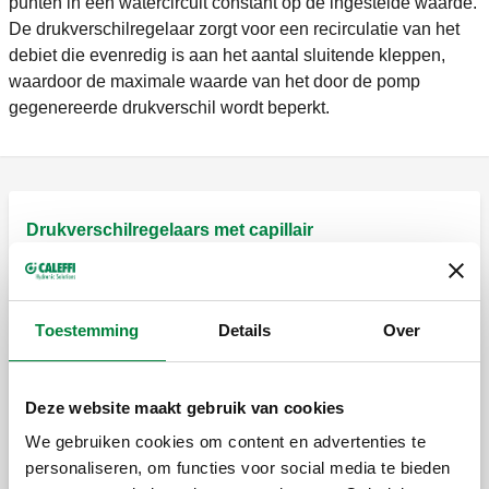
punten in een watercircuit constant op de ingestelde waarde.
De drukverschilregelaar zorgt voor een recirculatie van het
debiet die evenredig is aan het aantal sluitende kleppen,
waardoor de maximale waarde van het door de pomp
gegenereerde drukverschil wordt beperkt.
Drukverschilregelaars met capillair
Drukverschilregelaar.
Toestemming
Details
Over
Deze website maakt gebruik van cookies
Drukverschilregelaar.
We gebruiken cookies om content en advertenties te
personaliseren, om functies voor social media te bieden