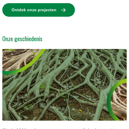
Ontdek onze projecten
Onze geschiedenis