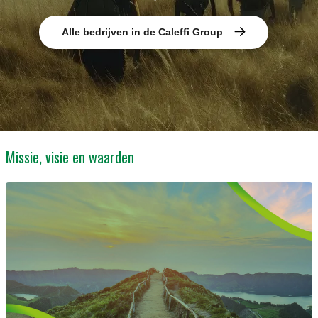
Alle bedrijven in de Caleffi Group
Missie, visie en waarden