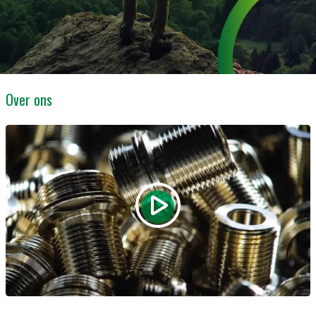
Over ons