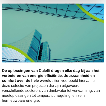
De oplossingen van Caleffi dragen elke dag bij aan het
verbeteren van energie-efficiëntie, duurzaamheid en
comfort over de hele wereld.
Een voorbeeld hiervan is
deze selectie van projecten die zijn uitgevoerd in
verschillende sectoren, van drinkwater tot verwarming, van
meetoplossingen tot temperatuurregeling, en zelfs
hernieuwbare energie.