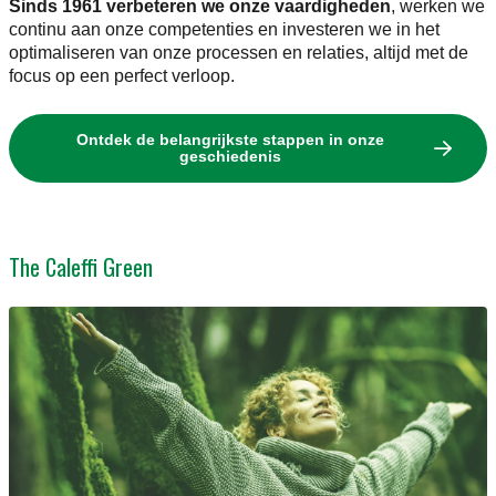
Sinds 1961 verbeteren we onze vaardigheden
, werken we
continu aan onze competenties en investeren we in het
optimaliseren van onze processen en relaties, altijd met de
focus op een perfect verloop.
Ontdek de belangrijkste stappen in onze
geschiedenis
The Caleffi Green