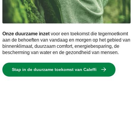
Onze duurzame inzet
voor een toekomst die tegemoetkomt
aan de behoeften van vandaag en morgen op het gebied van
binnenklimaat, duurzaam comfort, energiebesparing, de
bescherming van water en de gezondheid van mensen.
Stap in de duurzame toekomst van Caleffi