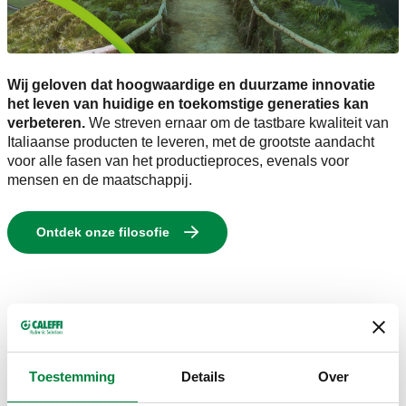
Wij geloven dat hoogwaardige en duurzame innovatie
het leven van huidige en toekomstige generaties kan
verbeteren.
We streven ernaar om de tastbare kwaliteit van
Italiaanse producten te leveren, met de grootste aandacht
voor alle fasen van het productieproces, evenals voor
mensen en de maatschappij.
Ontdek onze filosofie
Certificeringen
Toestemming
Details
Over