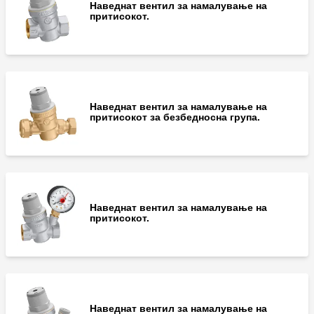
Наведнат вентил за намалување на
притисокот.
Наведнат вентил за намалување на
притисокот за безбедносна група.
Наведнат вентил за намалување на
притисокот.
Наведнат вентил за намалување на