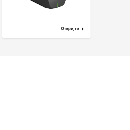
Откријте