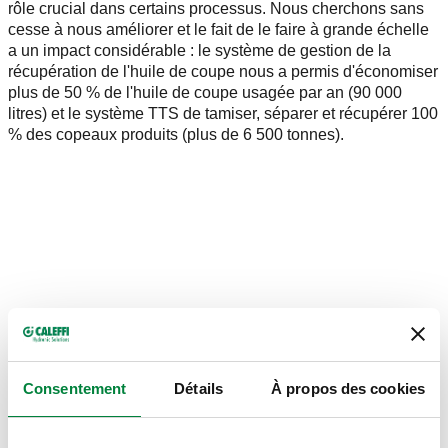
rôle crucial dans certains processus. Nous cherchons sans
cesse à nous améliorer et le fait de le faire à grande échelle
a un impact considérable : le système de gestion de la
récupération de l'huile de coupe nous a permis d'économiser
plus de 50 % de l'huile de coupe usagée par an (90 000
litres) et le système TTS de tamiser, séparer et récupérer 100
% des copeaux produits (plus de 6 500 tonnes).
Consentement
Détails
À propos des cookies