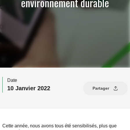
environnement durable
Date
10 Janvier 2022
Partager
Cette année, nous avons tous été sensibilisés, plus que