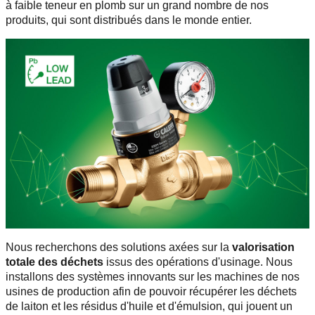
à faible teneur en plomb sur un grand nombre de nos
produits, qui sont distribués dans le monde entier.
Nous recherchons des solutions axées sur la
valorisation
totale des déchets
issus des opérations d'usinage. Nous
installons des systèmes innovants sur les machines de nos
usines de production afin de pouvoir récupérer les déchets
de laiton et les résidus d'huile et d'émulsion, qui jouent un