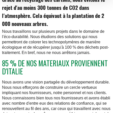
rejet d'au moins 300 tonnes de CO2 dans
l'atmosphère. Cela équivaut à la plantation de 2
000 nouveaux arbres.
Nous travaillons sur plusieurs projets dans le domaine de
l'éco-durabilité. Nous étudions des solutions qui nous
permettront de colorer les technopolymères de manière
écologique et de récupérer jusqu'à 100 % des déchets post-
traitement. En bref, nous ne nous arrêtons jamais.
85 % DE NOS MATERIAUX PROVIENNENT
D'ITALIE
Nous avons une vision partagée du développement durable.
Nous nous efforçons de construire un cercle vertueux
impliquant nos fournisseurs, notre personnel et nos clients.
Nous connaissons bien tous nos fournisseurs et avons établi
avec nombre d'entre eux des relations de confiance, qui se
renouvellent au fil des ans, car ceux qui travaillent avec nous