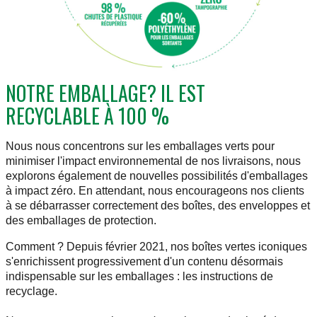
NOTRE EMBALLAGE? IL EST
RECYCLABLE À 100 %
Nous nous concentrons sur les emballages verts pour
minimiser l'impact environnemental de nos livraisons, nous
explorons également de nouvelles possibilités d'emballages
à impact zéro. En attendant, nous encourageons nos clients
à se débarrasser correctement des boîtes, des enveloppes et
des emballages de protection.
Comment ? Depuis février 2021, nos boîtes vertes iconiques
s'enrichissent progressivement d'un contenu désormais
indispensable sur les emballages : les instructions de
recyclage.