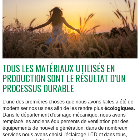
TOUS LES MATÉRIAUX UTILISÉS EN
PRODUCTION SONT LE RÉSULTAT D'UN
PROCESSUS DURABLE
L'une des premières choses que nous avons faites a été de
moderniser nos usines afin de les rendre plus
écologiques
.
Dans le département d'usinage mécanique, nous avons
remplacé les anciens équipements de ventilation par des
équipements de nouvelle génération, dans de nombreux
services nous avons choisi l'éclairage LED et dans tous,