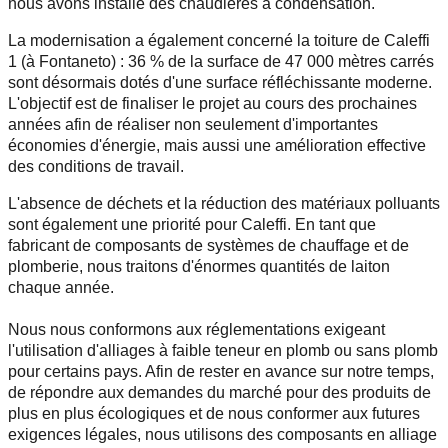
nous avons installé des chaudières à condensation.
La modernisation a également concerné la toiture de Caleffi
1 (à Fontaneto) : 36 % de la surface de 47 000 mètres carrés
sont désormais dotés d'une surface réfléchissante moderne.
L'objectif est de finaliser le projet au cours des prochaines
années afin de réaliser non seulement d'importantes
économies d'énergie, mais aussi une amélioration effective
des conditions de travail.
L'absence de déchets et la réduction des matériaux polluants
sont également une priorité pour Caleffi. En tant que
fabricant de composants de systèmes de chauffage et de
plomberie, nous traitons d'énormes quantités de laiton
chaque année.
Nous nous conformons aux réglementations exigeant
l'utilisation d'alliages à faible teneur en plomb ou sans plomb
pour certains pays. Afin de rester en avance sur notre temps,
de répondre aux demandes du marché pour des produits de
plus en plus écologiques et de nous conformer aux futures
exigences légales, nous utilisons des composants en alliage