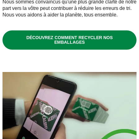
Nous sommes convaincus qu'une plus grande clarté de notre
part vers la vôtre peut contribuer à réduire les erreurs de tri.
Nous vous aidons à aider la planète, tous ensemble.
DÉCOUVREZ COMMENT RECYCLER NOS
EMBALLAGES