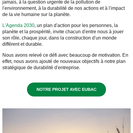
jamais, à la question urgente de la pollution de
l'environnement, à la durabilité de nos actions et à l'impact
de la vie humaine sur la planète.
L'Agenda 2030
, un plan d'action pour les personnes, la
planète et la prospérité, invite chacun d'entre nous à jouer
son rôle, chaque jour, dans la construction d'un monde
différent et durable.
Nous avons relevé ce défi avec beaucoup de motivation. En
effet, nous avons ajouté de nouveaux objectifs à notre plan
stratégique de durabilité d'entreprise.
NOTRE PROJET AVEC EUBAC