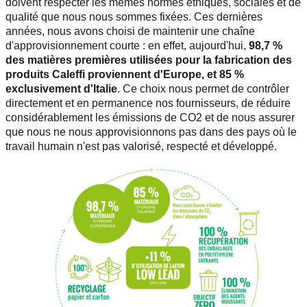
doivent respecter les mêmes normes éthiques, sociales et de
qualité que nous nous sommes fixées. Ces dernières
années, nous avons choisi de maintenir une chaîne
d'approvisionnement courte : en effet, aujourd'hui,
98,7 %
des matières premières utilisées pour la fabrication des
produits Caleffi proviennent d'Europe, et 85 %
exclusivement d'Italie
. Ce choix nous permet de contrôler
directement et en permanence nos fournisseurs, de réduire
considérablement les émissions de CO2 et de nous assurer
que nous ne nous approvisionnons pas dans des pays où le
travail humain n'est pas valorisé, respecté et développé.