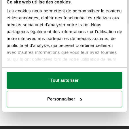
Ce site web utilise des cookies.
Les cookies nous permettent de personnaliser le contenu
et les annonces, d'offrir des fonctionnalités relatives aux
médias sociaux et d'analyser notre trafic. Nous
partageons également des informations sur l'utilisation de
notre site avec nos partenaires de médias sociaux, de
publicité et d'analyse, qui peuvent combiner celles-ci
avec d'autres informations que vous leur avez fournies
ou qu'ils ont collectées lors de votre utilisation de leurs
services.
Tout autoriser
Personnaliser