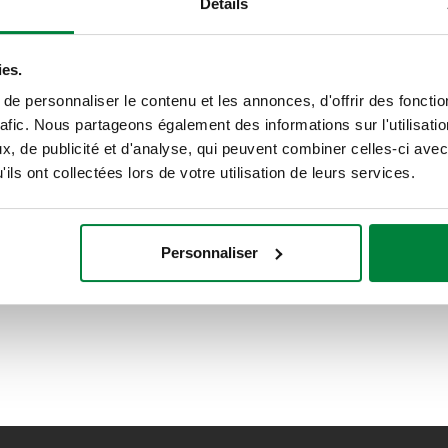
Détails
ies.
e personnaliser le contenu et les annonces, d'offrir des fonctio
rafic. Nous partageons également des informations sur l'utilisati
, de publicité et d'analyse, qui peuvent combiner celles-ci avec
ils ont collectées lors de votre utilisation de leurs services.
Personnaliser