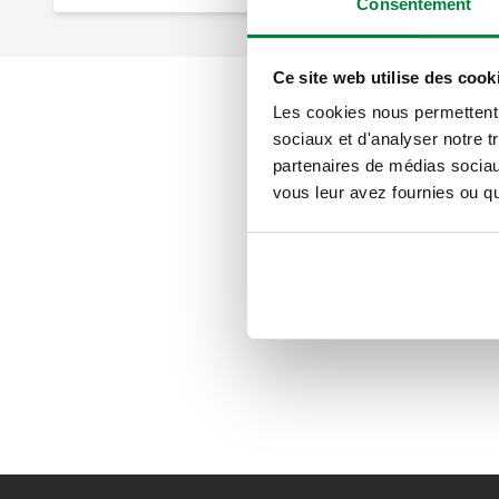
Consentement
Ce site web utilise des cook
Les cookies nous permettent d
sociaux et d'analyser notre t
partenaires de médias sociaux
vous leur avez fournies ou qu'