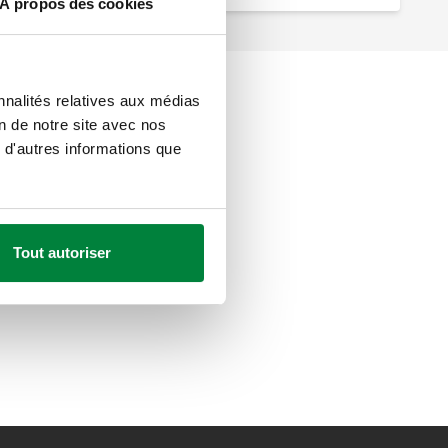
À propos des cookies
nnalités relatives aux médias
on de notre site avec nos
 d'autres informations que
Tout autoriser