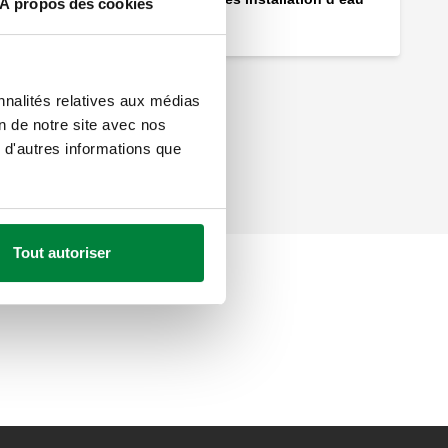
À propos des cookies
sanitaire.
nnalités relatives aux médias
on de notre site avec nos
 d'autres informations que
Tout autoriser