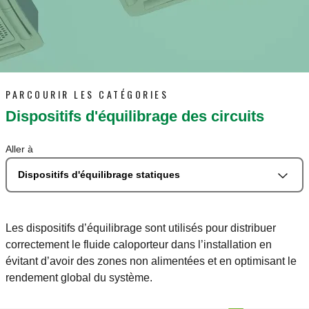
PARCOURIR LES CATÉGORIES
Dispositifs d'équilibrage des circuits
Aller à
Dispositifs d'équilibrage statiques
Les dispositifs d’équilibrage sont utilisés pour distribuer
correctement le fluide caloporteur dans l’installation en
évitant d’avoir des zones non alimentées et en optimisant le
rendement global du système.