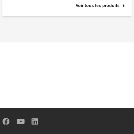
Voir tous les produits