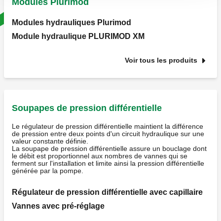
Modules Plurimod
Modules hydrauliques Plurimod
Module hydraulique PLURIMOD XM
Voir tous les produits
Soupapes de pression différentielle
Le régulateur de pression différentielle maintient la différence
de pression entre deux points d'un circuit hydraulique sur une
valeur constante définie.
La soupape de pression différentielle assure un bouclage dont
le débit est proportionnel aux nombres de vannes qui se
ferment sur l'installation et limite ainsi la pression différentielle
générée par la pompe.
Régulateur de pression différentielle avec capillaire
Vannes avec pré-réglage