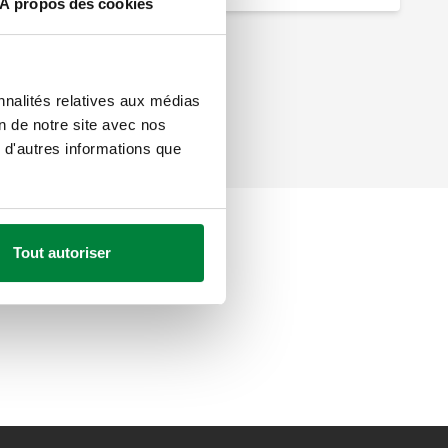
À propos des cookies
nnalités relatives aux médias
on de notre site avec nos
 d'autres informations que
Tout autoriser