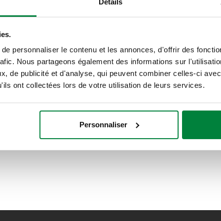
Détails
ies.
e personnaliser le contenu et les annonces, d'offrir des fonctio
rafic. Nous partageons également des informations sur l'utilisati
, de publicité et d'analyse, qui peuvent combiner celles-ci avec
ils ont collectées lors de votre utilisation de leurs services.
Personnaliser