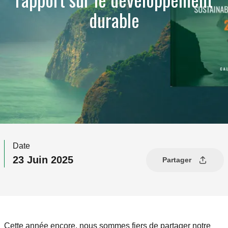
durable
Date
23 Juin 2025
Partager
Cette année encore, nous sommes fiers de partager notre